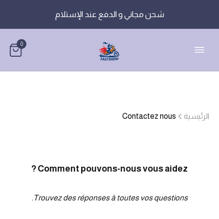
شحن مجاني و الدفع عند الإستلام
0
الرئيسية
Contactez nous
Comment pouvons-nous vous aidez ?
Trouvez des réponses à toutes vos questions.