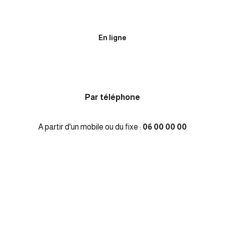
En ligne
Par téléphone
A partir d'un mobile ou du fixe :
06 00 00 00