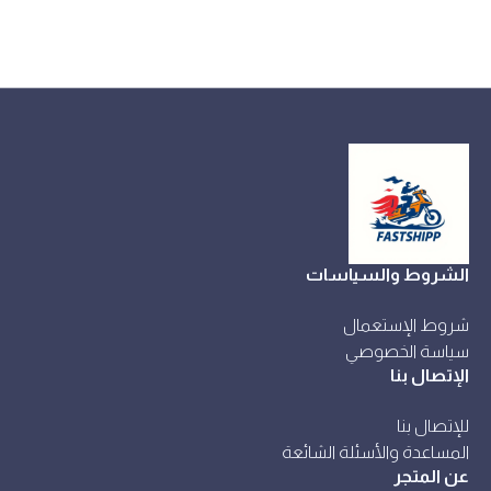
الشروط والسياسات
شروط الإستعمال
سياسة الخصوصي
الإتصال بنا
للإتصال بنا
المساعدة والأسئلة الشائعة
عن المتجر